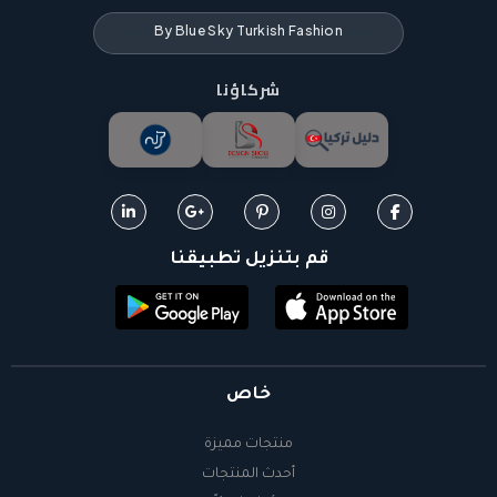
قم بتنزيل تطبيقنا
خاص
منتجات مميزة
أحدث المنتجات
الأكثر شرائاً
الأعلى تقييماً
جميع العلامات التجارية
جميع الفئات