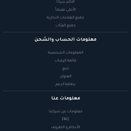
معلومات الحساب والشحن
المعلومات الشخصية
قائمة الرغبات
تتبع
العنوان
بطاقة الدعم
معلومات عنا
معلومات عن شركتنا
FAQ
الأحكام و الظروف
سياسة الخصوصية
اتصل بنا