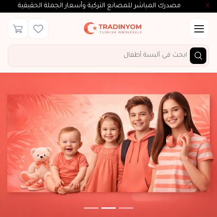
مصدرك المباشر للمصانع التركية وأسعار الجملة الحقيقية
X
الفئات الفرعية
مشاهدة الكل