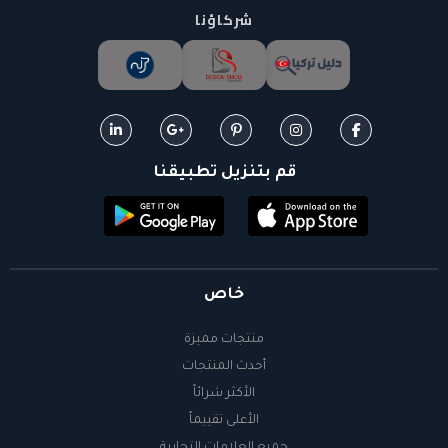
شركاؤنا
قم بتنزيل تطبيقنا
خاص
منتجات مميزة
أحدث المنتجات
الأكثر شرائاً
الأعلى تقييماً