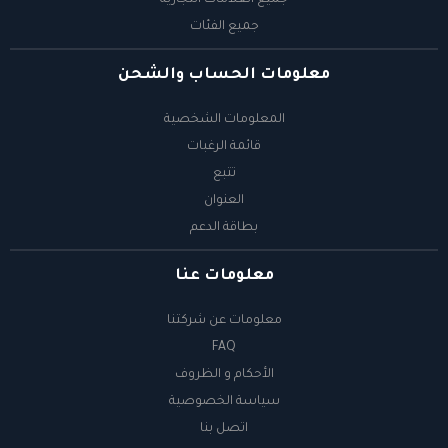
جميع العلامات التجارية
جميع الفئات
معلومات الحساب والشحن
المعلومات الشخصية
قائمة الرغبات
تتبع
العنوان
بطاقة الدعم
معلومات عنا
معلومات عن شركتنا
FAQ
الأحكام و الظروف
سياسة الخصوصية
اتصل بنا