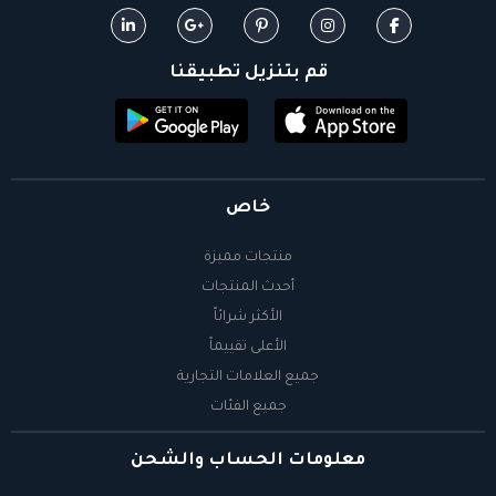
قم بتنزيل تطبيقنا
خاص
منتجات مميزة
أحدث المنتجات
الأكثر شرائاً
الأعلى تقييماً
جميع العلامات التجارية
جميع الفئات
معلومات الحساب والشحن