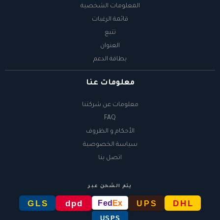
المعلومات الشخصية
قائمة الرغبات
تتبع
العنوان
بطاقة الدعم
معلومات عنا
معلومات عن شركتنا
FAQ
الأحكام و الظروف
سياسة الخصوصية
اتصل بنا
يتم الشحن عبر
GLS
dpd
DHL
Fed
Ex
UPS
USPS