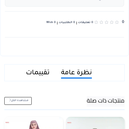
0
0 تعليقات
0 الطلبيات
0 Wish
نظرة عامة
تقييمات
منتجات ذات صلة
مشاهدة الكل