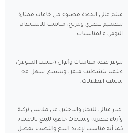
منتج عالي الجودة مصنوع من خامات ممتازة
بتصميم عصري ومريح، مناسب للاستخدام
اليومي والمناسبات.
يتوفر بعدة مقاسات وألوان (حسب المتوفر)،
ويتميز بتشطيب متقن وتنسيق سهل مع
مختلف الإطلالات.
خيار مثالي للتجار والباحثين عن ملابس تركية
وأزياء عصرية ومنتجات جاهزة للبيع بالجملة،
كما أنه مناسب لإعادة البيع والتصدير بفضل