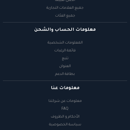
الأعلى تقييماً
جميع العلامات التجارية
جميع الفئات
معلومات الحساب والشحن
المعلومات الشخصية
قائمة الرغبات
تتبع
العنوان
بطاقة الدعم
معلومات عنا
معلومات عن شركتنا
FAQ
الأحكام و الظروف
سياسة الخصوصية