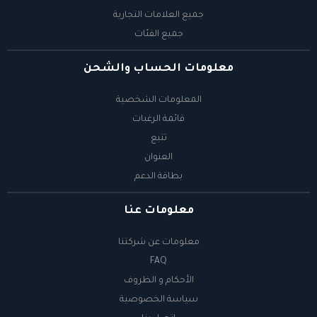
جميع العلامات التجارية
جميع الفئات
معلومات الحساب والشحن
المعلومات الشخصية
قائمة الرغبات
تتبع
العنوان
بطاقة الدعم
معلومات عنا
معلومات عن شركتنا
FAQ
الأحكام و الظروف
سياسة الخصوصية