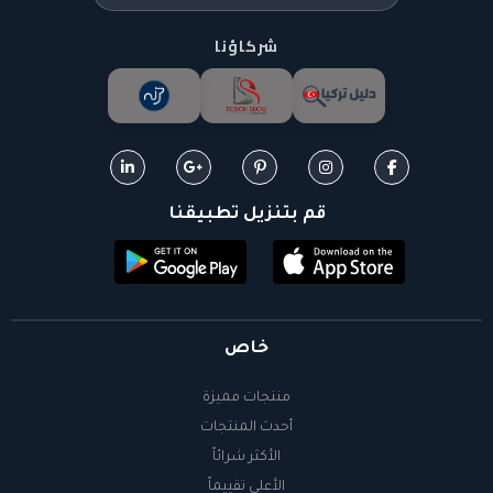
شركاؤنا
قم بتنزيل تطبيقنا
خاص
منتجات مميزة
أحدث المنتجات
الأكثر شرائاً
الأعلى تقييماً