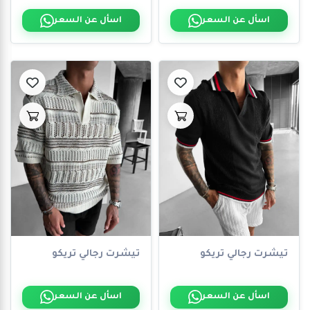
اسأل عن السعر
اسأل عن السعر
تيشرت رجالي تريكو
تيشرت رجالي تريكو
اسأل عن السعر
اسأل عن السعر