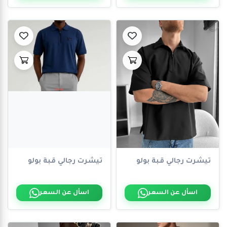
تيشرت رجالي قبة بولو
تيشرت رجالي قبة بولو
اسأل عن السعر
اسأل عن السعر