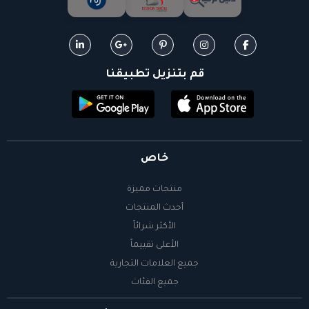
قم بتنزيل تطبيقنا
خاص
منتجات مميزة
أحدث المنتجات
الأكثر شرائاً
الأعلى تقييماً
جميع العلامات التجارية
جميع الفئات