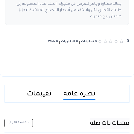
بحالة ممتازة وجاهز للعرض في متجرك. أضف هذه المجموعة إلى
طلبك التجاري الآن واستفد من أسعار المصنع المباشرة لتعزيز
هامش ربح متجرك.
0
0 تعليقات
0 الطلبيات
0 Wish
نظرة عامة
تقييمات
منتجات ذات صلة
مشاهدة الكل