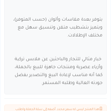
يتوفر بعدة مقاسات وألوان (حسب المتوفر)،
ويتميز بتشطيب متقن وتنسيق سهل مع
مختلف الإطلالات.
خيار مثالي للتجار والباحثين عن ملابس تركية
وأزياء عصرية ومنتجات جاهزة للبيع بالجملة،
كما أنه مناسب لإعادة البيع والتصدير بفضل
جودته العالية وطلبه المستمر.
هذا المنتج ليس له سعر محدد. أضفه إلى سلة الجملة واطلب