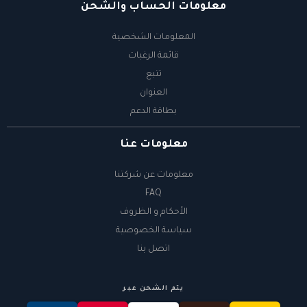
معلومات الحساب والشحن
المعلومات الشخصية
قائمة الرغبات
تتبع
العنوان
بطاقة الدعم
معلومات عنا
معلومات عن شركتنا
FAQ
الأحكام و الظروف
سياسة الخصوصية
اتصل بنا
يتم الشحن عبر